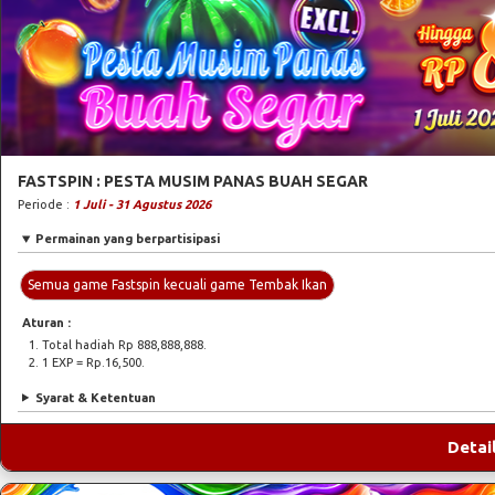
FASTSPIN : PESTA MUSIM PANAS BUAH SEGAR
Periode :
1 Juli - 31 Agustus 2026
Permainan yang berpartisipasi
Semua game Fastspin kecuali game Tembak Ikan
Aturan :
Total hadiah Rp 888,888,888.
1 EXP = Rp.16,500.
Syarat & Ketentuan
Detai