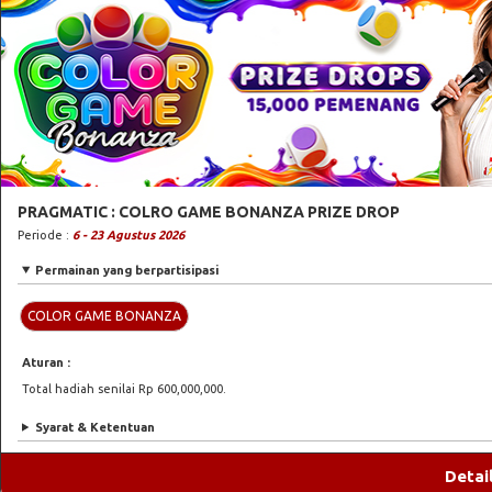
PRAGMATIC : COLRO GAME BONANZA PRIZE DROP
Periode :
6 - 23 Agustus 2026
Permainan yang berpartisipasi
COLOR GAME BONANZA
Aturan :
Total hadiah senilai Rp 600,000,000.
Syarat & Ketentuan
Detai