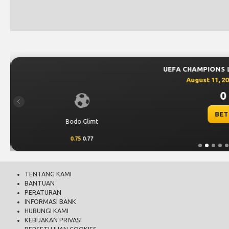
UEFA CHAMPIONS 
August 11, 20
0 
Previous
BET
Bodo Glimt
0.75
0.77
TENTANG KAMI
BANTUAN
PERATURAN
INFORMASI BANK
HUBUNGI KAMI
KEBIJAKAN PRIVASI