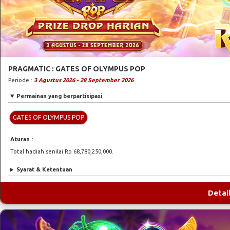
PRAGMATIC : GATES OF OLYMPUS POP
Periode :
3 Agustus 2026 - 28 September 2026
Permainan yang berpartisipasi
GATES OF OLYMPUS POP
Aturan :
Total hadiah senilai Rp 68,780,250,000.
Syarat & Ketentuan
Detai