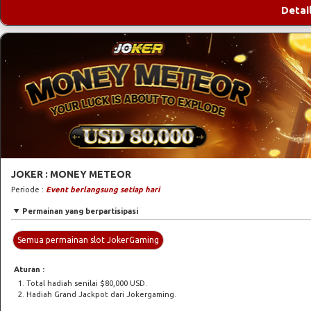
Detai
JOKER : MONEY METEOR
Periode :
Event berlangsung setiap hari
Permainan yang berpartisipasi
Semua permainan slot JokerGaming
Aturan :
Total hadiah senilai $80,000 USD.
Hadiah Grand Jackpot dari Jokergaming.