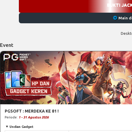
BUKTI JAC
Main d
Deskt
Event
PGSOFT : MERDEKA KE 81 !
Periode:
1 - 31 Agustus 2026
Undian Gadget