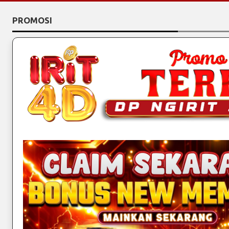
PROMOSI