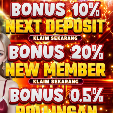
NEW MEMBER IRIT4D
chat
 60.000 x 2 = 120.000 TO yang harus anda capai untuk
enggunakan Pulsa
T DEPOSIT 10%
member baru di Situs IRIT4D yang bermain SLOT
itus IRIT4D .
iketahui melakukan kecurangan atau melanggar ketentuan yang
apat diganggu gugat.
W MEMBER 20%
5.000 x 3 = 165,000 TO yang harus anda capai untuk melakukan