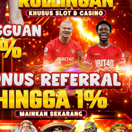
MAINKAN/HABIS TIDAK BISA DIKLAIM KEMBALI
0.000 x 3 = 180.000 TO yang harus anda capai untuk melakukan
di ganggu gugat.
LLINGAN 0.5%
MAINKAN/HABIS TIDAK BISA DIKLAIM KEMBALI
di ganggu gugat.
 Periode Senin s/d Minggu & Bonus di berikan Setiap Senin )
ber mencapai Total Bettingan Rp 1.000.000.
ng di withdraw kan.
T & TEMBAK IKAN 5%
dalam akun anda secara otomatis ke dompet utama masing
.00 WIB.
ikan.
 Dan Casino/live Casino.
LOSE pemain, minimal kekalahan senilai 100.000
dapat di ganggu gugat oleh pihak mana pun.
U
ook & Tembak Ikan
a JAM 18.00 WIB
L 1% SEUMUR HIDUP
urang atau Safety Bet